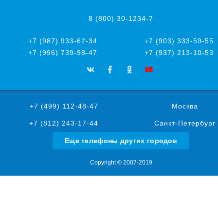
8 (800) 30-1234-7
+7 (987) 933-62-34
+7 (903) 333-59-55
+7 (996) 739-98-47
+7 (937) 213-10-53
+7 (499) 112-48-47
Москва
+7 (812) 243-17-44
Санкт-Петербург
Еще телефоны других городов
Copyright © 2007-2019