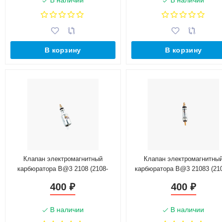
В наличии
В наличии
В корзину
В корзину
Клапан электромагнитный
Клапан электромагнитны
карбюратора B@3 2108 (2108-
карбюратора B@3 21083 (21
1107420)
1107420)
400
400
₽
₽
В наличии
В наличии