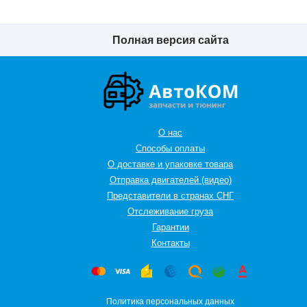
Полная версия сайта
О нас
Способы оплаты
О доставке и упаковке товара
Отправка двигателей (видео)
Представители в странах СНГ
Oтслеживание груза
Гарантии
Контакты
Политика персональных данных