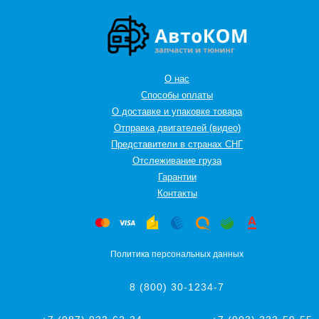
О нас
Способы оплаты
О доставке и упаковке товара
Отправка двигателей (видео)
Представители в странах СНГ
Oтслеживание груза
Гарантии
Контакты
Политика персональных данных
8 (800) 30-1234-7