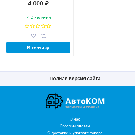
4 000
₽
В наличии
В корзину
Полная версия сайта
О нас
Способы оплаты
О доставке и упаковке товара