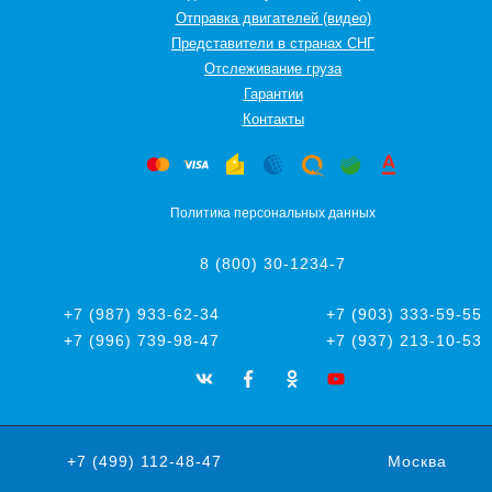
Отправка двигателей (видео)
Представители в странах СНГ
Oтслеживание груза
Гарантии
Контакты
Политика персональных данных
8 (800) 30-1234-7
+7 (987) 933-62-34
+7 (903) 333-59-55
+7 (996) 739-98-47
+7 (937) 213-10-53
+7 (499) 112-48-47
Москва