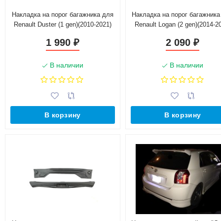
Накладка на порог багажника для
Накладка на порог багажника
Renault Duster (1 gen)(2010-2021)
Renault Logan (2 gen)(2014-2
1 990
2 090
₽
₽
В наличии
В наличии
В корзину
В корзину