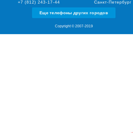
+7 (812) 243-17-44
Санкт-Петербург
Еще телефоны других городов
Copyright © 2007-2019