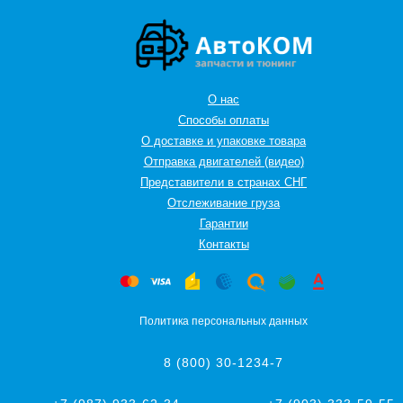
О нас
Способы оплаты
О доставке и упаковке товара
Отправка двигателей (видео)
Представители в странах СНГ
Oтслеживание груза
Гарантии
Контакты
Политика персональных данных
8 (800) 30-1234-7