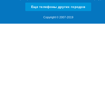
Еще телефоны других городов
Copyright © 2007-2019