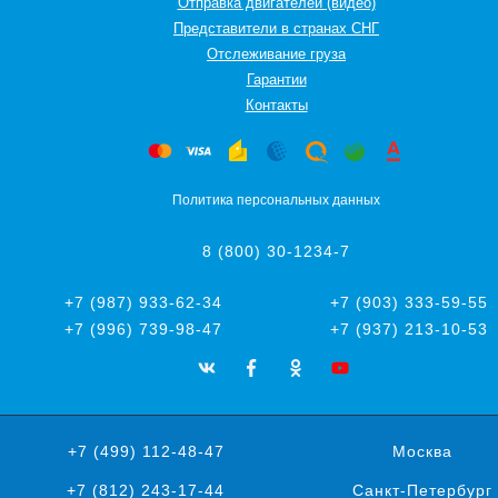
Отправка двигателей (видео)
Представители в странах СНГ
Oтслеживание груза
Гарантии
Контакты
Политика персональных данных
8 (800) 30-1234-7
+7 (987) 933-62-34
+7 (903) 333-59-55
+7 (996) 739-98-47
+7 (937) 213-10-53
+7 (499) 112-48-47
Москва
+7 (812) 243-17-44
Санкт-Петербург