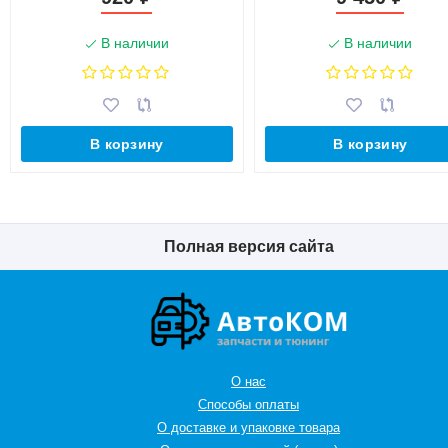
В наличии
В наличии
В корзину
В корзину
Полная версия сайта
О нас
Способы оплаты
О доставке и упаковке товара