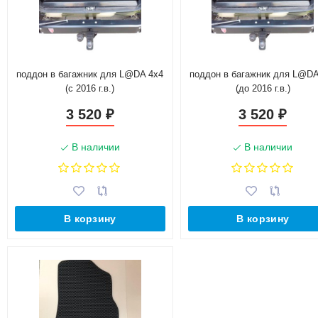
поддон в багажник для L@DA 4x4
поддон в багажник для L@DA
(с 2016 г.в.)
(до 2016 г.в.)
3 520
3 520
₽
₽
В наличии
В наличии
В корзину
В корзину