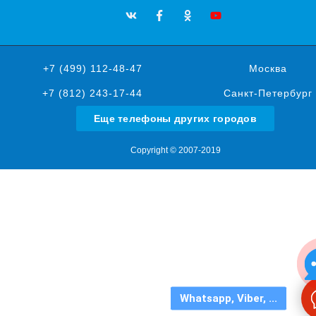
+7 (499) 112-48-47
Москва
+7 (812) 243-17-44
Санкт-Петербург
Еще телефоны других городов
Copyright © 2007-2019
Whatsapp, Viber, ...