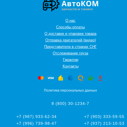
О нас
Способы оплаты
О доставке и упаковке товара
Отправка двигателей (видео)
Представители в странах СНГ
Oтслеживание груза
Гарантии
Контакты
Политика персональных данных
8 (800) 30-1234-7
+7 (987) 933-62-34
+7 (903) 333-59-55
+7 (996) 739-98-47
+7 (937) 213-10-53