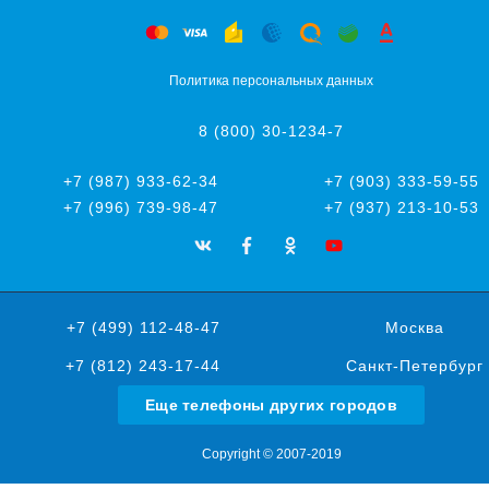
Политика персональных данных
8 (800) 30-1234-7
+7 (987) 933-62-34
+7 (903) 333-59-55
+7 (996) 739-98-47
+7 (937) 213-10-53
+7 (499) 112-48-47
Москва
+7 (812) 243-17-44
Санкт-Петербург
Еще телефоны других городов
Copyright © 2007-2019