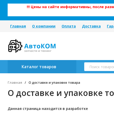
!!! Цены на сайте информативны, после ра
Главная
О компании
Оплата
Доставка
Гар
Каталог товаров
Главная
/
О доставке и упаковке товара
О доставке и упаковке т
Данная страница находится в разработке