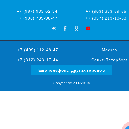
+7 (987) 933-62-34
+7 (903) 333-59-55
+7 (996) 739-98-47
+7 (937) 213-10-53
+7 (499) 112-48-47
Москва
+7 (812) 243-17-44
Санкт-Петербург
Еще телефоны других городов
Copyright © 2007-2019