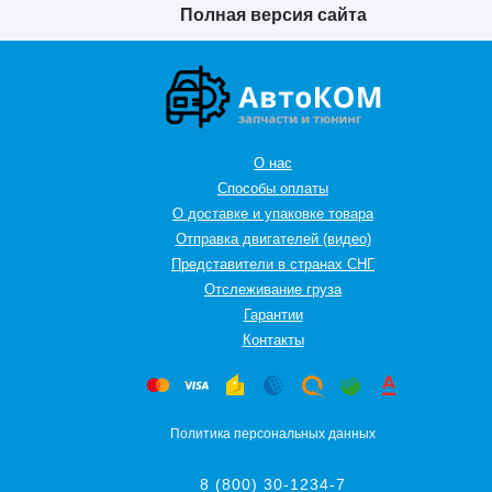
Полная версия сайта
О нас
Способы оплаты
О доставке и упаковке товара
Отправка двигателей (видео)
Представители в странах СНГ
Oтслеживание груза
Гарантии
Контакты
Политика персональных данных
8 (800) 30-1234-7